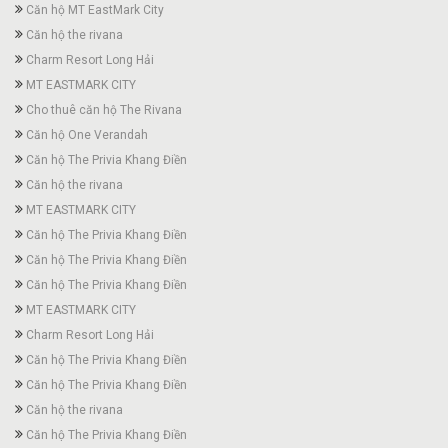
Căn hộ MT EastMark City
Căn hộ the rivana
Charm Resort Long Hải
MT EASTMARK CITY
Cho thuê căn hộ The Rivana
Căn hộ One Verandah
Căn hộ The Privia Khang Điền
Căn hộ the rivana
MT EASTMARK CITY
Căn hộ The Privia Khang Điền
Căn hộ The Privia Khang Điền
Căn hộ The Privia Khang Điền
MT EASTMARK CITY
Charm Resort Long Hải
Căn hộ The Privia Khang Điền
Căn hộ The Privia Khang Điền
Căn hộ the rivana
Căn hộ The Privia Khang Điền