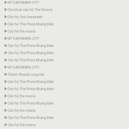
MT EASTMARK CITY
Cho thuê căn hộ The Rivana
Căn hộ One Verandah
Căn hộ The Privia Khang Điền
Căn hộ the rivana
MT EASTMARK CITY
Căn hộ The Privia Khang Điền
Căn hộ The Privia Khang Điền
Căn hộ The Privia Khang Điền
MT EASTMARK CITY
Charm Resort Long Hải
Căn hộ The Privia Khang Điền
Căn hộ The Privia Khang Điền
Căn hộ the rivana
Căn hộ The Privia Khang Điền
Căn hộ the rivana
Căn hộ The Privia Khang Điền
Căn hộ the rivana