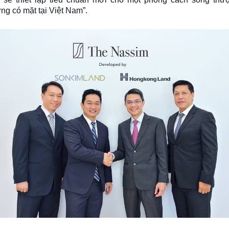
ng có mặt tại Việt Nam”.