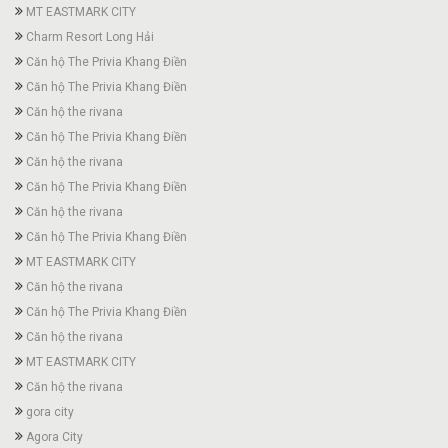
MT EASTMARK CITY
Charm Resort Long Hải
Căn hộ The Privia Khang Điền
Căn hộ The Privia Khang Điền
Căn hộ the rivana
Căn hộ The Privia Khang Điền
Căn hộ the rivana
Căn hộ The Privia Khang Điền
Căn hộ the rivana
Căn hộ The Privia Khang Điền
MT EASTMARK CITY
Căn hộ the rivana
Căn hộ The Privia Khang Điền
Căn hộ the rivana
MT EASTMARK CITY
Căn hộ the rivana
gora city
Agora City