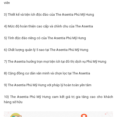
viên
3) Thiết kế và tiện ích độc đáo của The Asentia Phú Mỹ Hưng
4) Mức độ hoàn thiện cao cấp và chỉnh chu của The Asentia
5) Tính độc đáo riêng có của The Asentia Phú Mỹ Hưng
6) Chất lượng quản lý 5 sao tại The Asentia Phú Mỹ Hưng
7) The Asentia hưởng trọn mọi tiện ích tại đô thị dịch vụ Phú Mỹ Hưng
8) Cộng đồng cư dân văn minh và chọn lọc tại The Asentia
9) The Asentia Phú Mỹ Hưng với pháp lý hoàn toàn yên tâm
10) The Asentia Phú Mỹ Hưng cam kết giá trị gia tăng cao cho khách
hàng sở hữu