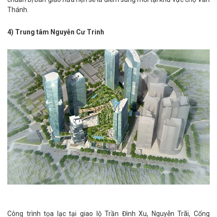
Thánh.
4) Trung tâm Nguyễn Cư Trinh
Công trình tọa lạc tại giao lộ Trần Đình Xu, Nguyễn Trãi, Cống