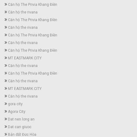
Căn hộ The Privia Khang Điền
Căn hộ the rivana
Căn hộ The Privia Khang Điền
Căn hộ the rivana
Căn hộ The Privia Khang Điền
Căn hộ the rivana
Căn hộ The Privia Khang Điền
MT EASTMARK CITY
Căn hộ the rivana
Căn hộ The Privia Khang Điền
Căn hộ the rivana
MT EASTMARK CITY
Căn hộ the rivana
gora city
Agora City
Dat nen long an
Dat can giuoc
Bán đất Đức Hòa