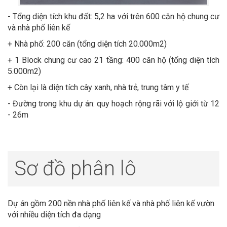
- Tổng diện tích khu đất: 5,2 ha với trên 600 căn hộ chung cư
và nhà phố liên kế
+ Nhà phố: 200 căn (tổng diện tích 20.000m2)
+ 1 Block chung cư cao 21 tầng: 400 căn hộ (tổng diện tích
5.000m2)
+ Còn lại là diện tích cây xanh, nhà trẻ, trung tâm y tế
- Đường trong khu dự án: quy hoạch rộng rãi với lộ giới từ 12
- 26m
Sơ đồ phân lô
Dự án gồm 200 nền nhà phố liên kế và nhà phố liên kế vườn
với nhiều diện tích đa dạng