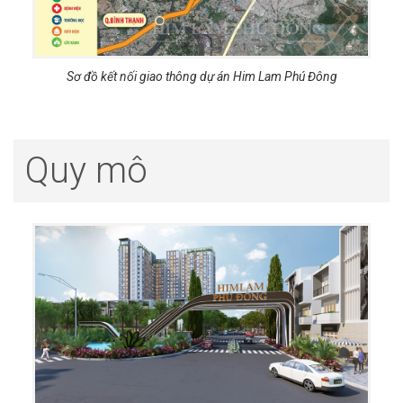
Sơ đồ kết nối giao thông dự án Him Lam Phú Đông
Quy mô