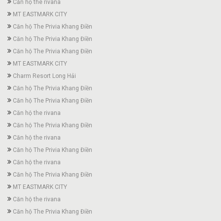
Căn hộ the rivana
MT EASTMARK CITY
Căn hộ The Privia Khang Điền
Căn hộ The Privia Khang Điền
Căn hộ The Privia Khang Điền
MT EASTMARK CITY
Charm Resort Long Hải
Căn hộ The Privia Khang Điền
Căn hộ The Privia Khang Điền
Căn hộ the rivana
Căn hộ The Privia Khang Điền
Căn hộ the rivana
Căn hộ The Privia Khang Điền
Căn hộ the rivana
Căn hộ The Privia Khang Điền
MT EASTMARK CITY
Căn hộ the rivana
Căn hộ The Privia Khang Điền