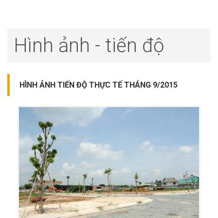
Hình ảnh - tiến độ
HÌNH ẢNH TIẾN ĐỘ THỰC TẾ THÁNG 9/2015