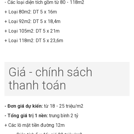
- Các loại diện tích gồm từ 80 - 118m2
+ Loại 80m2: DT 5 x 16m
+ Loại 92m2: DT 5 x 18,4m
+ Loại 105m2: DT 5 x 21m
+ Loại 118m2: DT 5 x 23,6m
Giá - chính sách
thanh toán
- Đơn giá dự kiến:
từ 18 - 25 triệu/m2
- Tổng giá trị 1 nền:
trung bình 2 tỷ
+ Các lô mặt tiền đường 12m