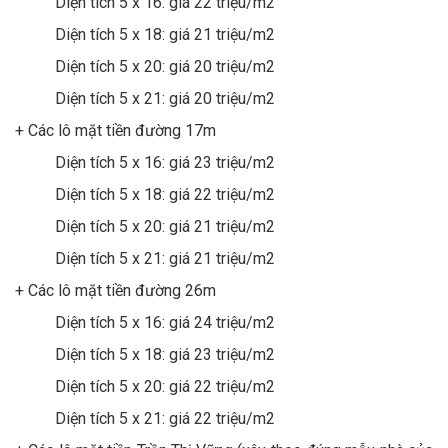
Diện tích 5 x 16: giá 22 triệu/m2
Diện tích 5 x 18: giá 21 triệu/m2
Diện tích 5 x 20: giá 20 triệu/m2
Diện tích 5 x 21: giá 20 triệu/m2
+ Các lô mặt tiền đường 17m
Diện tích 5 x 16: giá 23 triệu/m2
Diện tích 5 x 18: giá 22 triệu/m2
Diện tích 5 x 20: giá 21 triệu/m2
Diện tích 5 x 21: giá 21 triệu/m2
+ Các lô mặt tiền đường 26m
Diện tích 5 x 16: giá 24 triệu/m2
Diện tích 5 x 18: giá 23 triệu/m2
Diện tích 5 x 20: giá 22 triệu/m2
Diện tích 5 x 21: giá 22 triệu/m2