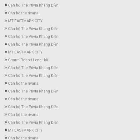
Căn hộ The Privia Khang Điền
Căn hộ the rivana
MT EASTMARK CITY
Căn hộ The Privia Khang Điền
Căn hộ The Privia Khang Điền
Căn hộ The Privia Khang Điền
MT EASTMARK CITY
Charm Resort Long Hải
Căn hộ The Privia Khang Điền
Căn hộ The Privia Khang Điền
Căn hộ the rivana
Căn hộ The Privia Khang Điền
Căn hộ the rivana
Căn hộ The Privia Khang Điền
Căn hộ the rivana
Căn hộ The Privia Khang Điền
MT EASTMARK CITY
Căn hộ the rivana