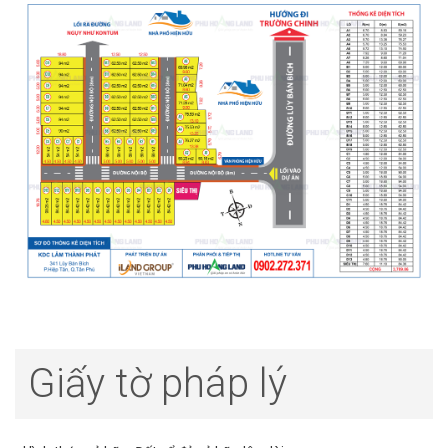
Giấy tờ pháp lý