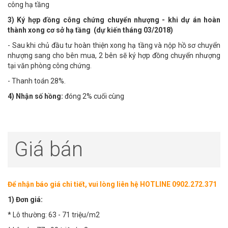
công hạ tầng
3) Ký hợp đồng công chứng chuyển nhượng - khi dự án hoàn
thành xong cơ sở hạ tầng (dự kiến tháng 03/2018)
- Sau khi chủ đầu tư hoàn thiện xong hạ tầng và nộp hồ sơ chuyển
nhượng sang cho bên mua, 2 bên sẽ ký hợp đồng chuyển nhượng
tại văn phòng công chứng.
- Thanh toán 28%.
4) Nhận số hồng:
đóng 2% cuối cùng
Giá bán
Để nhận báo giá chi tiết, vui lòng liên hệ HOTLINE 0902.272.371
1) Đơn giá:
* Lô thường: 63 - 71 triệu/m2