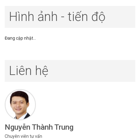
Hình ảnh - tiến độ
Đang cập nhật...
Liên hệ
Nguyễn Thành Trung
Chuyên viên tư vấn