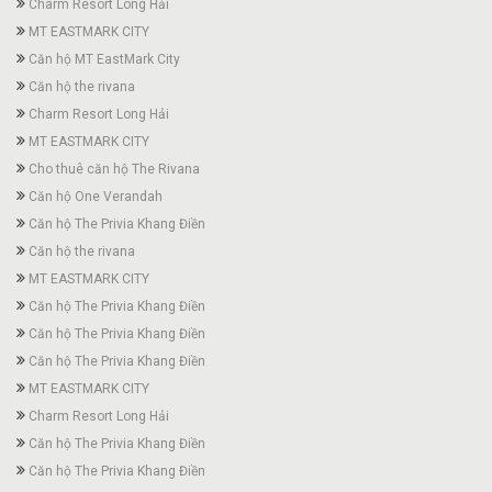
Charm Resort Long Hải
MT EASTMARK CITY
Căn hộ MT EastMark City
Căn hộ the rivana
Charm Resort Long Hải
MT EASTMARK CITY
Cho thuê căn hộ The Rivana
Căn hộ One Verandah
Căn hộ The Privia Khang Điền
Căn hộ the rivana
MT EASTMARK CITY
Căn hộ The Privia Khang Điền
Căn hộ The Privia Khang Điền
Căn hộ The Privia Khang Điền
MT EASTMARK CITY
Charm Resort Long Hải
Căn hộ The Privia Khang Điền
Căn hộ The Privia Khang Điền