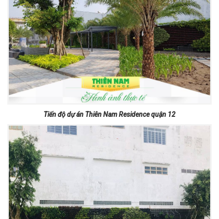
Tiến độ dự án Thiên Nam Residence quận 12