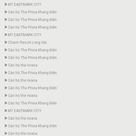
MT EASTMARK CITY
Căn hộ The Privia Khang Điền
Căn hộ The Privia Khang Điền
Căn hộ The Privia Khang Điền
MT EASTMARK CITY
Charm Resort Long Hải
Căn hộ The Privia Khang Điền
Căn hộ The Privia Khang Điền
Căn hộ the rivana
Căn hộ The Privia Khang Điền
Căn hộ the rivana
Căn hộ The Privia Khang Điền
Căn hộ the rivana
Căn hộ The Privia Khang Điền
MT EASTMARK CITY
Căn hộ the rivana
Căn hộ The Privia Khang Điền
Căn hộ the rivana