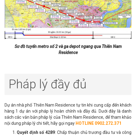
Sơ đồ tuyến metro số 2 và ga depot ngang qua Thiên Nam
Residence
Pháp lý đầy đủ
Dự án nhà phố Thiên Nam Residence tự tin khi cung cấp đến khách
hàng 1 dự án với pháp lý hoàn chỉnh và đầy đủ. Dưới đây là danh
sách các văn bản pháp lý của Thiên Nam Residence, để tham khảo
nội dung pháp lý chi tiết, hãy gọi ngay
HOTLINE 0902.272.371
Quyết định số 4289
: Chấp thuận chủ trương đầu tư và công