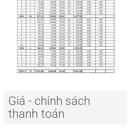
Giá - chính sách
thanh toán