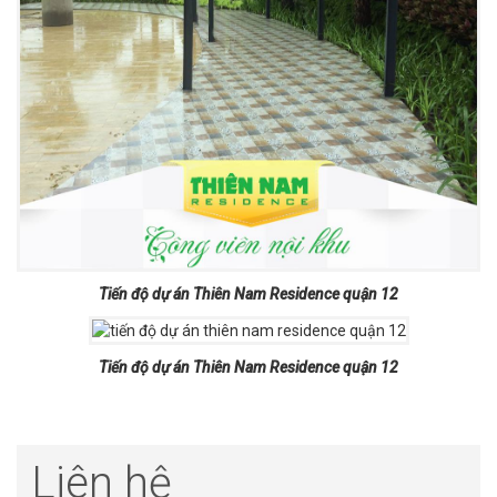
Tiến độ dự án Thiên Nam Residence quận 12
Tiến độ dự án Thiên Nam Residence quận 12
Liên hệ