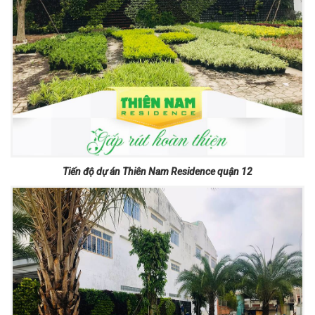
Tiến độ dự án Thiên Nam Residence quận 12