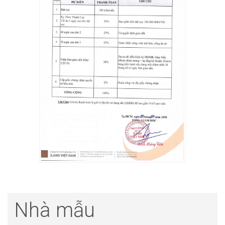
Nhà mẫu