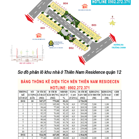
Sơ đồ phân lô khu nhà ở Thiên Nam Residence quận 12