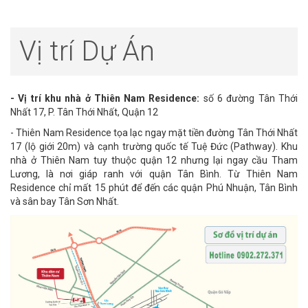
Vị trí Dự Án
- Vị trí khu nhà ở Thiên Nam Residence:
số 6 đường Tân Thới
Nhất 17, P. Tân Thới Nhất, Quận 12
- Thiên Nam Residence tọa lạc ngay mặt tiền đường Tân Thới Nhất
17 (lộ giới 20m) và cạnh trường quốc tế Tuệ Đức (Pathway). Khu
nhà ở Thiên Nam tuy thuộc quận 12 nhưng lại ngay cầu Tham
Lương, là nơi giáp ranh với quận Tân Bình. Từ Thiên Nam
Residence chỉ mất 15 phút để đến các quận Phú Nhuận, Tân Bình
và sân bay Tân Sơn Nhất.