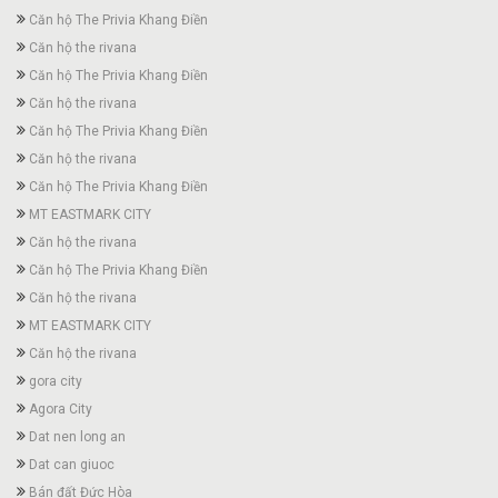
Căn hộ The Privia Khang Điền
Căn hộ the rivana
Căn hộ The Privia Khang Điền
Căn hộ the rivana
Căn hộ The Privia Khang Điền
Căn hộ the rivana
Căn hộ The Privia Khang Điền
MT EASTMARK CITY
Căn hộ the rivana
Căn hộ The Privia Khang Điền
Căn hộ the rivana
MT EASTMARK CITY
Căn hộ the rivana
gora city
Agora City
Dat nen long an
Dat can giuoc
Bán đất Đức Hòa