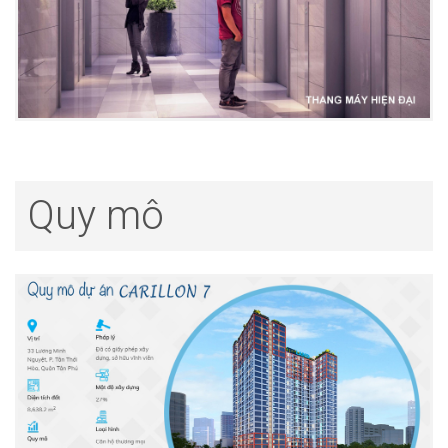
Quy mô