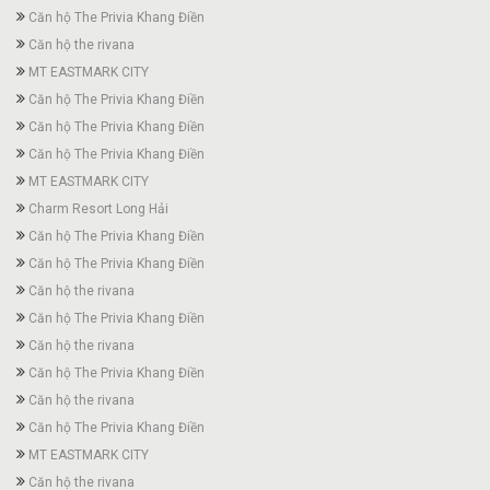
Căn hộ The Privia Khang Điền
Căn hộ the rivana
MT EASTMARK CITY
Căn hộ The Privia Khang Điền
Căn hộ The Privia Khang Điền
Căn hộ The Privia Khang Điền
MT EASTMARK CITY
Charm Resort Long Hải
Căn hộ The Privia Khang Điền
Căn hộ The Privia Khang Điền
Căn hộ the rivana
Căn hộ The Privia Khang Điền
Căn hộ the rivana
Căn hộ The Privia Khang Điền
Căn hộ the rivana
Căn hộ The Privia Khang Điền
MT EASTMARK CITY
Căn hộ the rivana