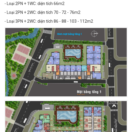
- Loại 2PN + 1WC: diện tích 66m2
- Loại 2PN + 2WC: diện tích 70 - 72 - 76m2
- Loại 3PN + 2WC: diện tích 86 - 88 - 103 - 112m2