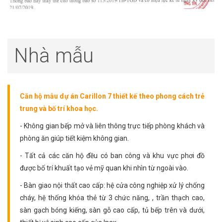
Nhà mẫu
Căn hộ mẫu dự án Carillon 7 thiết kế theo phong cách trẻ
trung và bố trí khoa học.
- Không gian bếp mở và liên thông trực tiếp phòng khách và
phòng ăn giúp tiết kiệm không gian.
- Tất cả các căn hộ đều có ban công và khu vực phơi đồ
được bố trí khuất tạo vẻ mỹ quan khi nhìn từ ngoài vào.
- Bàn giao nội thất cao cấp: hệ cửa công nghiệp xử lý chống
cháy, hệ thống khóa thẻ từ 3 chức năng, , trần thạch cao,
sàn gạch bóng kiếng, sàn gỗ cao cấp, tủ bếp trên và dưới,