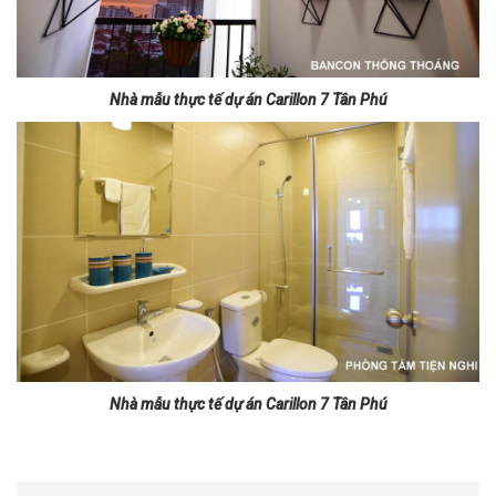
Nhà mẫu thực tế dự án Carillon 7 Tân Phú
Nhà mẫu thực tế dự án Carillon 7 Tân Phú