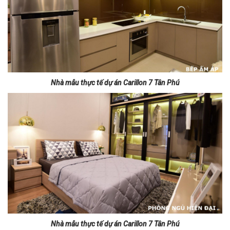
Nhà mẫu thực tế dự án Carillon 7 Tân Phú
Nhà mẫu thực tế dự án Carillon 7 Tân Phú