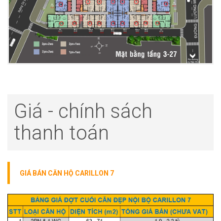
Giá - chính sách
thanh toán
GIÁ BÁN CĂN HỘ CARILLON 7